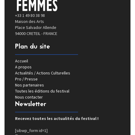
+33 1 49 80 38 98
Maison des Arts
Place Salvador Allende
94000 CRETEIL - FRANCE
Plan du site
Accueil
A propos
Actualités / Actions Culturelles
Pro / Presse
Nos partenaires
Toutes les éditions du festival
Nous contacter
Newsletter
Recevez toutes les actualités du festival !
[sibwp_form id=1]