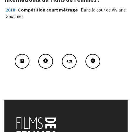
2018
Compétition court métrage
Dans la cour de Viviane
Gauthier