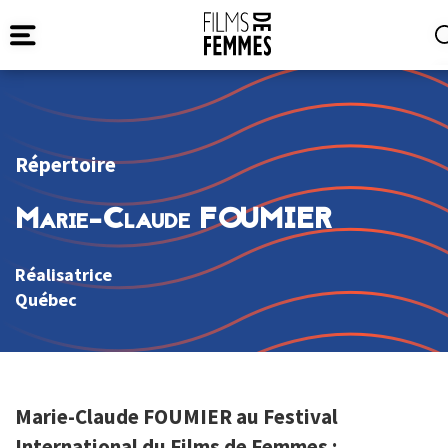
Répertoire
Marie-Claude FOUMIER
Réalisatrice
Québec
Marie-Claude FOUMIER au Festival
International du Films de Femmes :