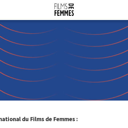
ational du Films de Femmes :