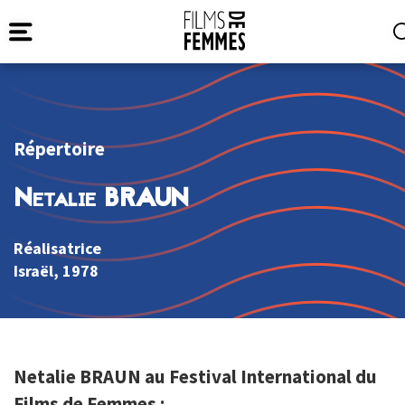
Répertoire
Netalie BRAUN
Réalisatrice
Israël
, 1978
Netalie BRAUN au Festival International du
Films de Femmes :