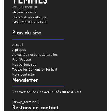
+33 1 49 80 38 98
Maison des Arts
Place Salvador Allende
94000 CRETEIL - FRANCE
Plan du site
Accueil
A propos
Actualités / Actions Culturelles
Pro / Presse
Nos partenaires
Toutes les éditions du festival
Nous contacter
Newsletter
Recevez toutes les actualités du festival !
[sibwp_form id=1]
Restons en contact