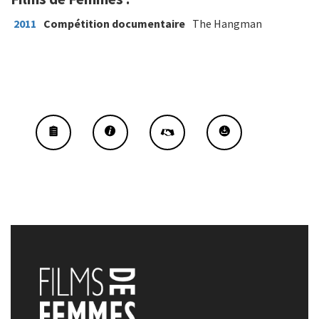
2011
Compétition documentaire
The Hangman