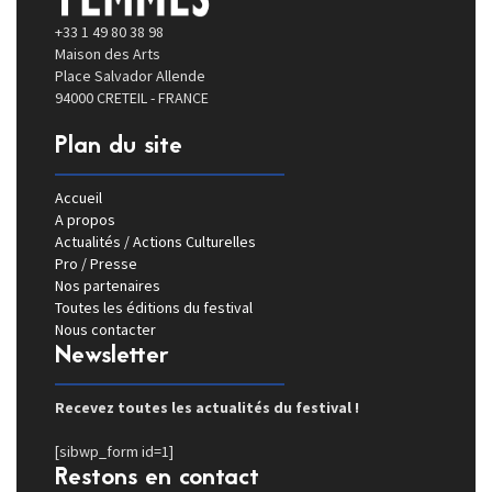
+33 1 49 80 38 98
Maison des Arts
Place Salvador Allende
94000 CRETEIL - FRANCE
Plan du site
Accueil
A propos
Actualités / Actions Culturelles
Pro / Presse
Nos partenaires
Toutes les éditions du festival
Nous contacter
Newsletter
Recevez toutes les actualités du festival !
[sibwp_form id=1]
Restons en contact