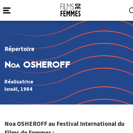
Répertoire
Noa OSHEROFF
Réalisatrice
Israël
, 1984
Noa OSHEROFF au Festival International du
Films de Femmes :