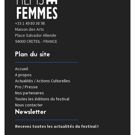
+33 1 49 80 38 98
Maison des Arts
Place Salvador Allende
94000 CRETEIL - FRANCE
Plan du site
Accueil
A propos
Actualités / Actions Culturelles
Pro / Presse
Nos partenaires
Toutes les éditions du festival
Nous contacter
Newsletter
Recevez toutes les actualités du festival !