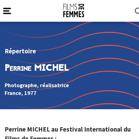
Répertoire
Perrine MICHEL
Photographe, réalisatrice
France
, 1977
Perrine MICHEL au Festival International du
Films de Femmes :