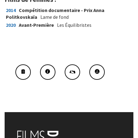
2014
Compétition documentaire - Prix Anna
Politkovskaïa
Lame de fond
2020
Avant-Première
Les Équilibristes