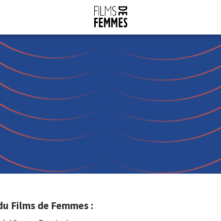
 du Films de Femmes :