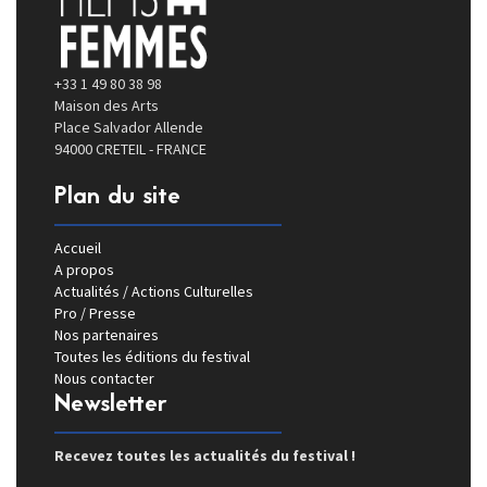
+33 1 49 80 38 98
Maison des Arts
Place Salvador Allende
94000 CRETEIL - FRANCE
Plan du site
Accueil
A propos
Actualités / Actions Culturelles
Pro / Presse
Nos partenaires
Toutes les éditions du festival
Nous contacter
Newsletter
Recevez toutes les actualités du festival !