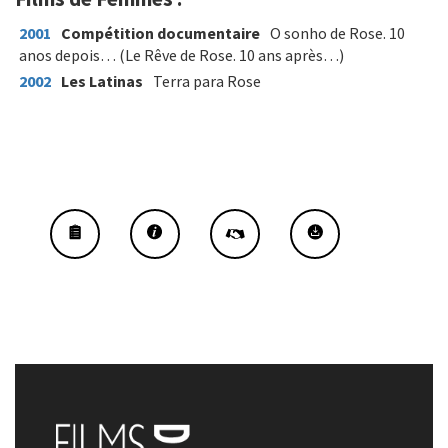
2001
Compétition documentaire
O sonho de Rose. 10
anos depois… (Le Rêve de Rose. 10 ans après…)
2002
Les Latinas
Terra para Rose