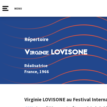
MENU
Répertoire
Virginie LOVISONE
Réalisatrice
France
, 1966
Virginie LOVISONE au Festival Intern