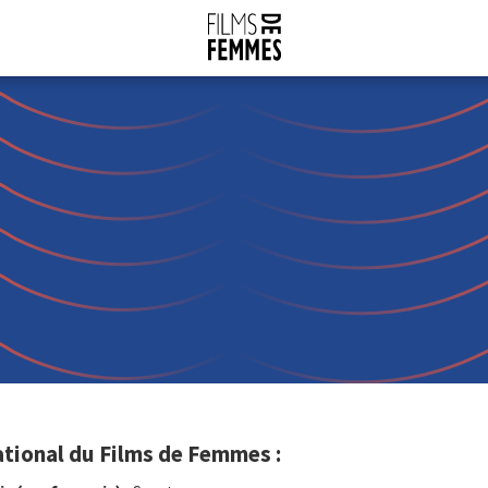
ational du Films de Femmes :