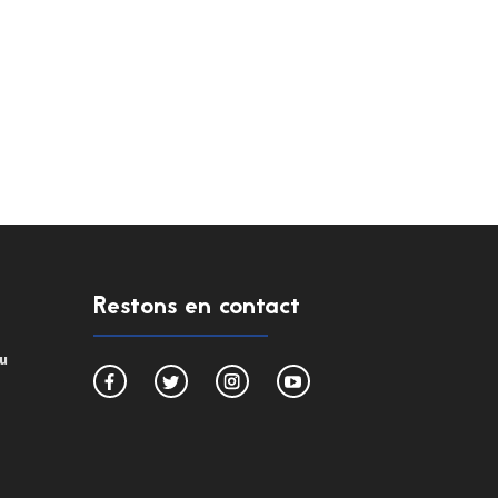
Restons en contact
du