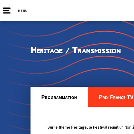
MENU
Héritage / Transmission
Programmation
Prix France TV 
Sur le thème Héritage, le Festival réunit un flor