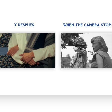
Y DESPUÉS
WHEN THE CAMERA STOP..