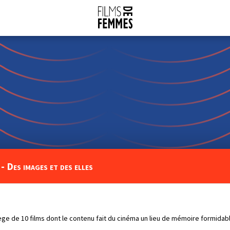
- Des images et des elles
ilège de 10 films dont le contenu fait du cinéma un lieu de mémoire formidab