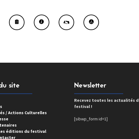
du site
Newsletter
Recevez toutes les actualités 
s
festival !
és / Actions Culturelles
esse
[sibwp_form id=1]
tenaires
es éditions du festival
ntacter