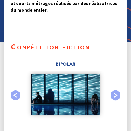
et courts métrages réalisés par des réalisatrices
du monde entier.
Compétition fiction
BIPOLAR