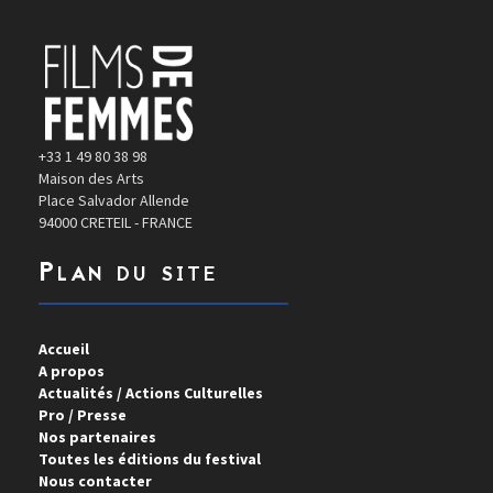
+33 1 49 80 38 98
Maison des Arts
Place Salvador Allende
94000 CRETEIL - FRANCE
Plan du site
Accueil
A propos
Actualités / Actions Culturelles
Pro / Presse
Nos partenaires
Toutes les éditions du festival
Nous contacter