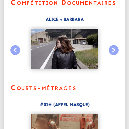
Compétition Documentaires
ALICE + BARBARA
Courts-métrages
#31# (APPEL MASQUÉ)