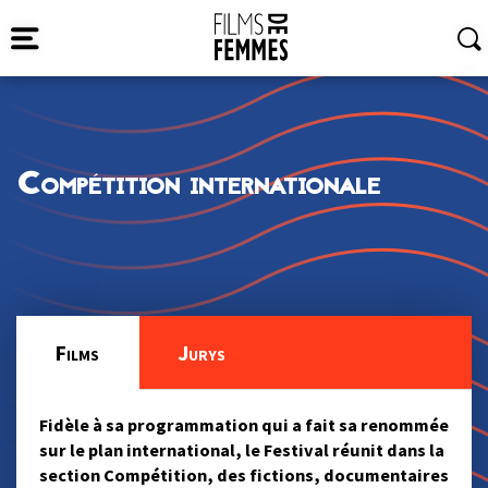
Compétition internationale
Films
Jurys
Fidèle à sa programmation qui a fait sa renommée
sur le plan international, le Festival réunit dans la
section Compétition, des fictions, documentaires