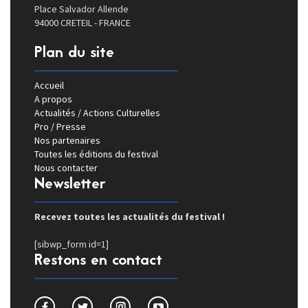
Place Salvador Allende
94000 CRETEIL - FRANCE
Plan du site
Accueil
A propos
Actualités / Actions Culturelles
Pro / Presse
Nos partenaires
Toutes les éditions du festival
Nous contacter
Newsletter
Recevez toutes les actualités du festival !
[sibwp_form id=1]
Restons en contact