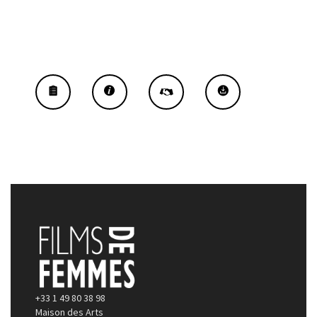
+33 1 49 80 38 98
Maison des Arts