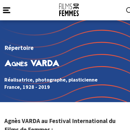
Répertoire
Agnès VARDA
Réalisatrice, photographe, plasticienne
France
, 1928 - 2019
Agnès VARDA au Festival International du
Films de Femmes :