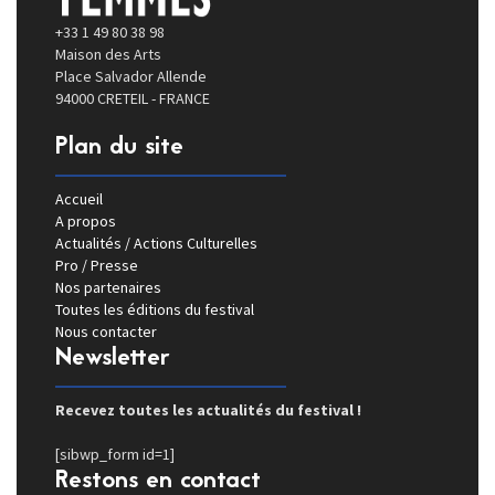
+33 1 49 80 38 98
Maison des Arts
Place Salvador Allende
94000 CRETEIL - FRANCE
Plan du site
Accueil
A propos
Actualités / Actions Culturelles
Pro / Presse
Nos partenaires
Toutes les éditions du festival
Nous contacter
Newsletter
Recevez toutes les actualités du festival !
[sibwp_form id=1]
Restons en contact