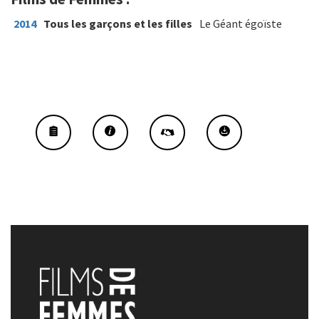
2014
Tous les garçons et les filles
Le Géant égoïste