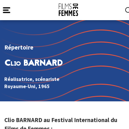
Répertoire
Clio BARNARD
Réalisatrice, scénariste
Royaume-Uni
, 1965
Clio BARNARD au Festival International du
Films de Femmes :