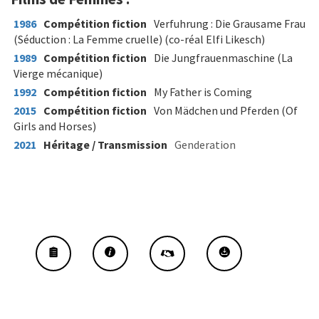
1986
Compétition fiction
Verfuhrung : Die Grausame Frau
(Séduction : La Femme cruelle) (co-réal Elfi Likesch)
1989
Compétition fiction
Die Jungfrauenmaschine (La
Vierge mécanique)
1992
Compétition fiction
My Father is Coming
2015
Compétition fiction
Von Mädchen und Pferden (Of
Girls and Horses)
2021
Héritage / Transmission
Genderation