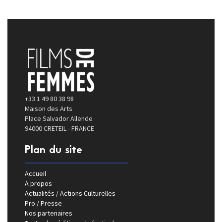
+33 1 49 80 38 98
Maison des Arts
Place Salvador Allende
94000 CRETEIL - FRANCE
Plan du site
Accueil
A propos
Actualités / Actions Culturelles
Pro / Presse
Nos partenaires