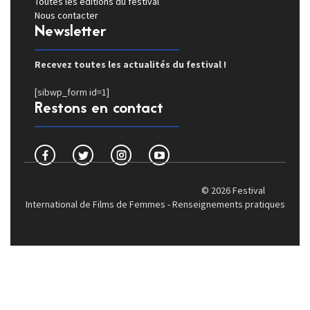
Toutes les éditions du festival
Nous contacter
Newsletter
Recevez toutes les actualités du festival !
[sibwp_form id=1]
Restons en contact
© 2026 Festival
International de Films de Femmes -
Renseignements pratiques