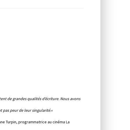
tent de grandes qualités d’écriture. Nous avons
t pas peur de leur singularité.
«
rinne Turpin, programmatrice au cinéma La