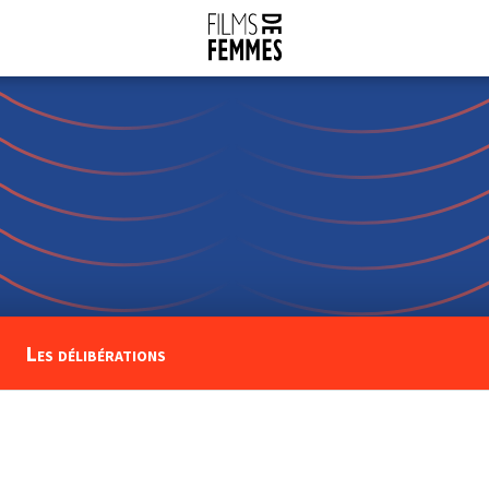
Les délibérations