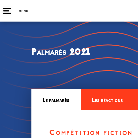
MENU
Palmarès 2021
Le palmarès
Les réactions
Compétition fiction