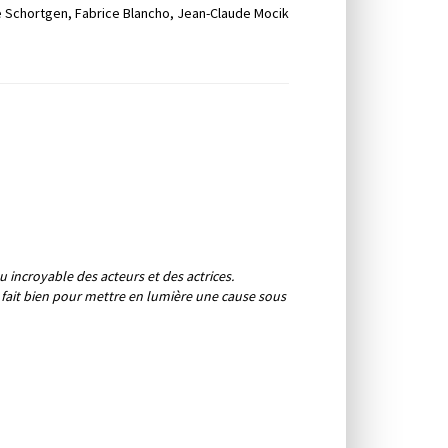
re Schortgen, Fabrice Blancho, Jean-Claude Mocik
 incroyable des acteurs et des actrices.
le fait bien pour mettre en lumière une cause sous