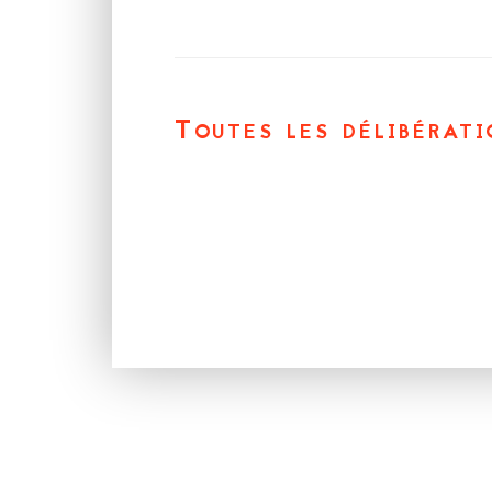
Toutes les délibérati