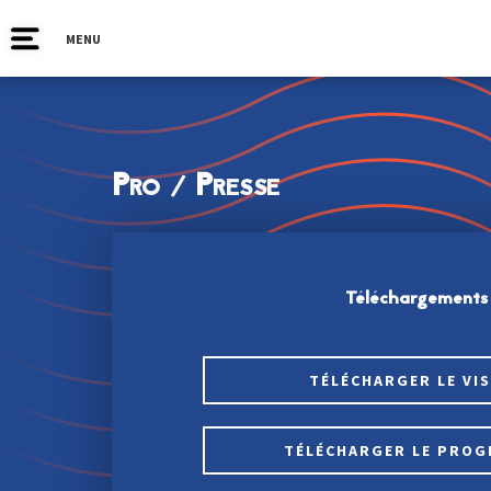
MENU
Pro / Presse
Téléchargements
TÉLÉCHARGER LE VI
TÉLÉCHARGER LE PRO