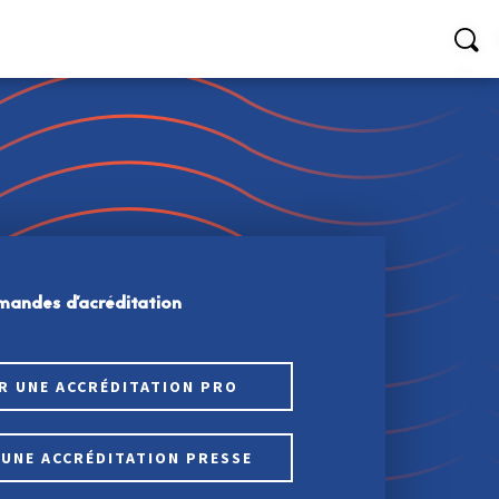
andes d'acréditation
R UNE ACCRÉDITATION PRO
UNE ACCRÉDITATION PRESSE