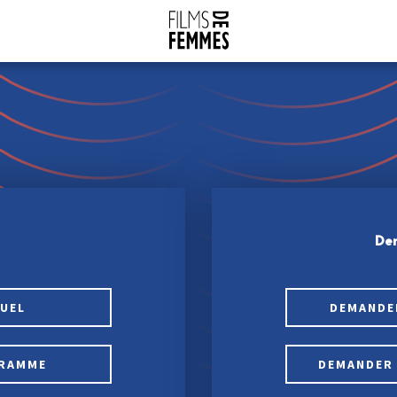
Dem
SUEL
DEMANDE
GRAMME
DEMANDER 