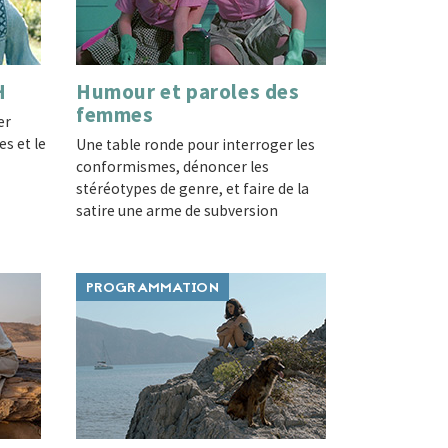
H
Humour et paroles des
femmes
er
es et le
Une table ronde pour interroger les
conformismes, dénoncer les
stéréotypes de genre, et faire de la
satire une arme de subversion
PROGRAMMATION