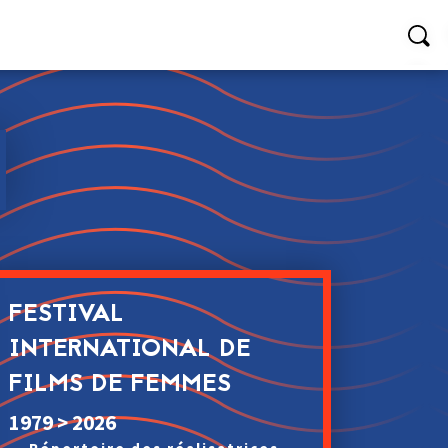
FESTIVAL
INTERNATIONAL DE
FILMS DE FEMMES
1979 > 2026