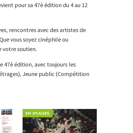
ient pour sa 47è édition du 4 au 12
es, rencontres avec des artistes de
Que vous soyez cinéphile ou
 votre soutien.
 47è édition, avec toujours les
étrages), Jeune public (Compétition
EN IMAGES