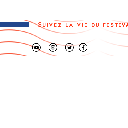
Suivez la vie du festiv