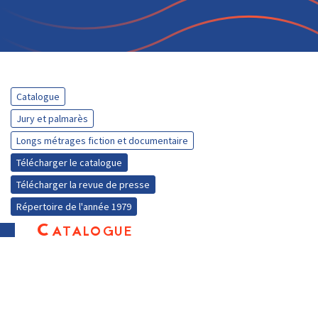
Catalogue
Jury et palmarès
Longs métrages fiction et documentaire
Télécharger le catalogue
Télécharger la revue de presse
Répertoire de l'année 1979
Catalogue