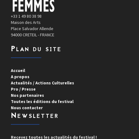
+33 1 49 80 38 98
Maison des Arts
Place Salvador Allende
94000 CRETEIL - FRANCE
Plan du site
Accueil
A propos
Actualités / Actions Culturelles
Pro / Presse
Nos partenaires
Toutes les éditions du festival
Nous contacter
Newsletter
Recevez toutes les actualités du festival !