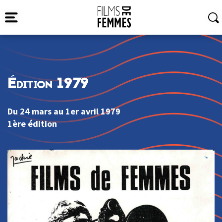
Édition 1979
Du 24 mars au 1er avril 1979
1ère édition