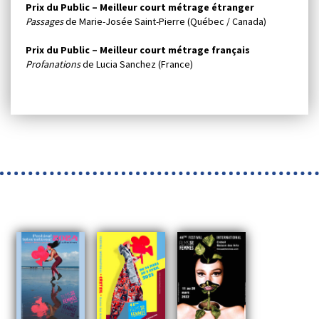
Prix du Public – Meilleur court métrage étranger
Passages
de Marie-Josée Saint-Pierre (Québec / Canada)
Prix du Public – Meilleur court métrage français
Profanations
de Lucia Sanchez (France)