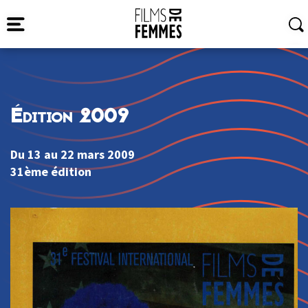
Édition 2009
Du 13 au 22 mars 2009
31ème édition