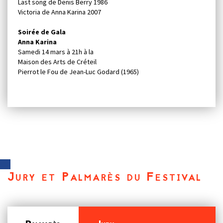
Last song de Denis Berry 1986
Victoria de Anna Karina 2007
Soirée de Gala
Anna Karina
Samedi 14 mars à 21h à la
Maison des Arts de Créteil
Pierrot le Fou de Jean-Luc Godard (1965)
Jury et Palmarès du Festival