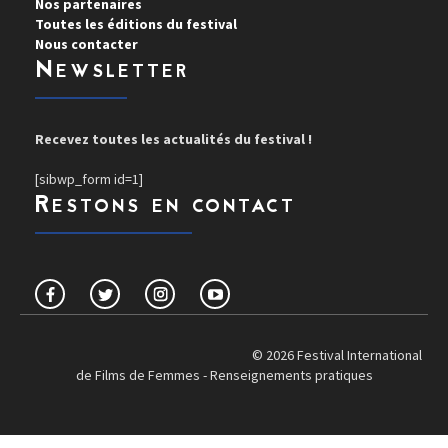
Nos partenaires
Toutes les éditions du festival
Nous contacter
Newsletter
Recevez toutes les actualités du festival !
[sibwp_form id=1]
Restons en contact
© 2026 Festival International
de Films de Femmes -
Renseignements pratiques