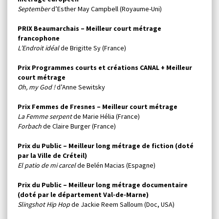
September
d’Esther May Campbell (Royaume-Uni)
PRIX Beaumarchais – Meilleur court métrage
francophone
L’Endroit idéal
de Brigitte Sy (France)
Prix Programmes courts et créations CANAL +
Meilleur
court métrage
Oh, my God !
d’Anne Sewitsky
Prix Femmes de Fresnes – Meilleur court métrage
La Femme serpent
de Marie Hélia (France)
Forbach
de Claire Burger (France)
Prix du Public – Meilleur long métrage de fiction (doté
par la Ville de Créteil)
El patio de mi carcel
de Belén Macias (Espagne)
Prix du Public – Meilleur long métrage documentaire
(doté par le département Val-de-Marne)
Slingshot Hip Hop
de Jackie Reem Salloum (Doc, USA)