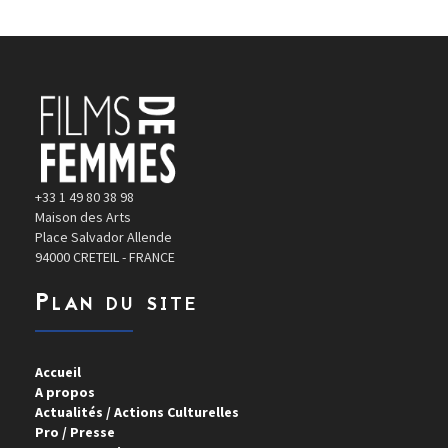
+33 1 49 80 38 98
Maison des Arts
Place Salvador Allende
94000 CRETEIL - FRANCE
Plan du site
Accueil
A propos
Actualités / Actions Culturelles
Pro / Presse