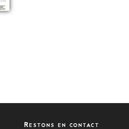
Restons en contact