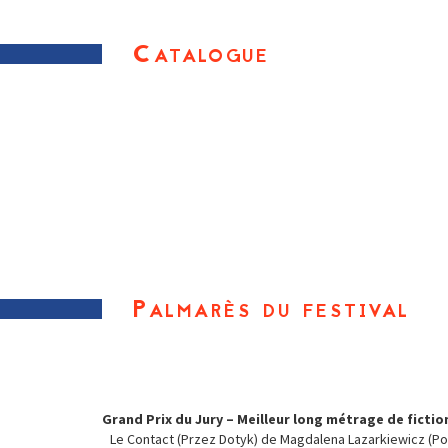
Catalogue
Palmarès du festival
Grand Prix du Jury – Meilleur long métrage de fictio
Le Contact (Przez Dotyk) de Magdalena Lazarkiewicz (Po