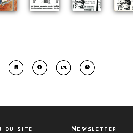
n du site
Newsletter