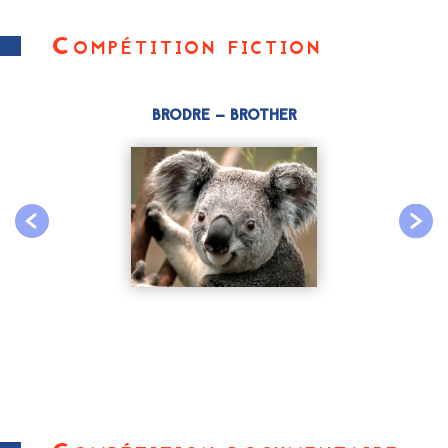
Compétition fiction
BRODRE – BROTHER