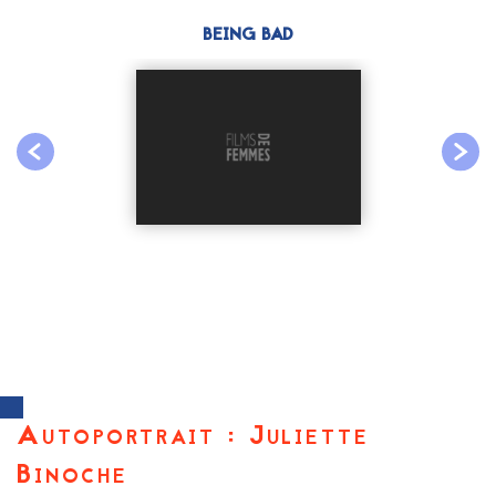
BEING BAD
Autoportrait : Juliette
Binoche