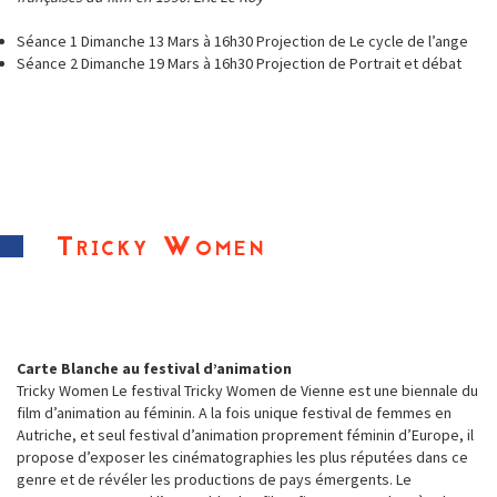
Séance 1 Dimanche 13 Mars à 16h30 Projection de Le cycle de l’ange
Séance 2 Dimanche 19 Mars à 16h30 Projection de Portrait et débat
Tricky Women
Carte Blanche au festival d’animation
Tricky Women Le festival Tricky Women de Vienne est une biennale du
film d’animation au féminin. A la fois unique festival de femmes en
Autriche, et seul festival d’animation proprement féminin d’Europe, il
propose d’exposer les cinématographies les plus réputées dans ce
genre et de révéler les productions de pays émergents. Le