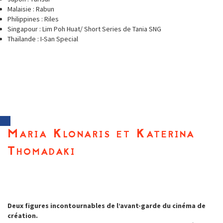
Malaisie : Rabun
Philippines : Riles
Singapour : Lim Poh Huat/ Short Series de Tania SNG
Thaïlande : I-San Special
Maria Klonaris et Katerina
Thomadaki
Deux figures incontournables de l’avant-garde du cinéma de
création.