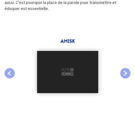
aussi. C’est pourquoi la place de la parole pour transmettre et
éduquer est essentielle.
AMISK