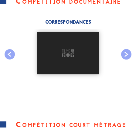
Compétition documentaire
CORRESPONDANCES
Compétition court métrage