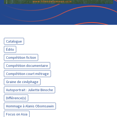
Catalogue
Édito
Compétition fiction
Compétition documentaire
Compétition court métrage
Graine de cinéphage
Autoportrait : Juliette Binoche
Différence(s)
Hommage à Alanis Obomsawin
Focus on Asia