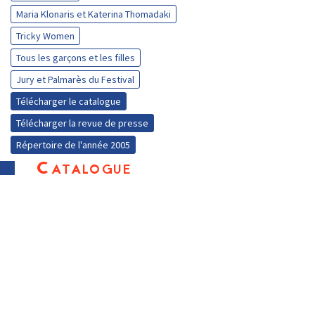
Maria Klonaris et Katerina Thomadaki
Tricky Women
Tous les garçons et les filles
Jury et Palmarès du Festival
Télécharger le catalogue
Télécharger la revue de presse
Répertoire de l'année 2005
Catalogue