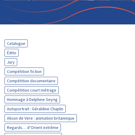
Catalogue
Édito
Jury
Compétition fiction
Compétition documentaire
Compétition court métrage
Hommage à Delphine Seyrig
Autoportrait : Géraldine Chaplin
Alison de Vere : animation britannique
Regards… d’Orient extrême