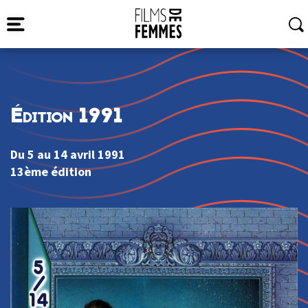
Édition 1991
Du 5 au 14 avril 1991
13ème édition