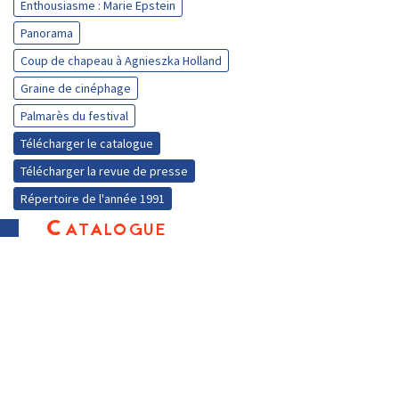
Enthousiasme : Marie Epstein
Panorama
Coup de chapeau à Agnieszka Holland
Graine de cinéphage
Palmarès du festival
Télécharger le catalogue
Télécharger la revue de presse
Répertoire de l'année 1991
Catalogue