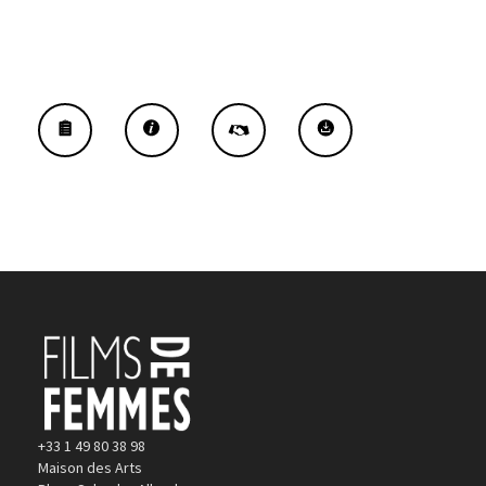
+33 1 49 80 38 98
Maison des Arts