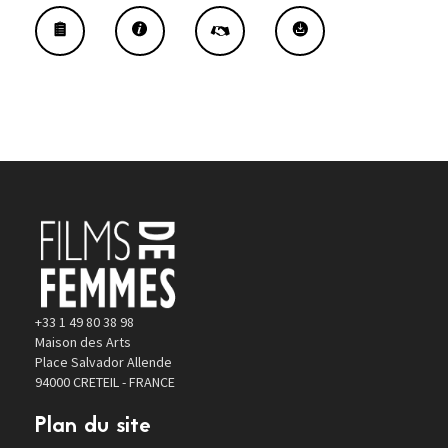
+33 1 49 80 38 98
Maison des Arts
Place Salvador Allende
94000 CRETEIL - FRANCE
Plan du site