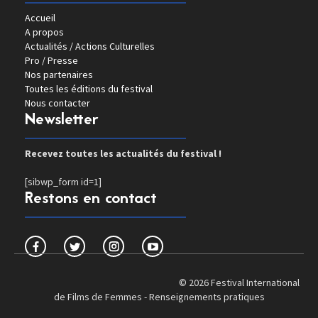
Accueil
A propos
Actualités / Actions Culturelles
Pro / Presse
Nos partenaires
Toutes les éditions du festival
Nous contacter
Newsletter
Recevez toutes les actualités du festival !
[sibwp_form id=1]
Restons en contact
© 2026 Festival International
de Films de Femmes -
Renseignements pratiques